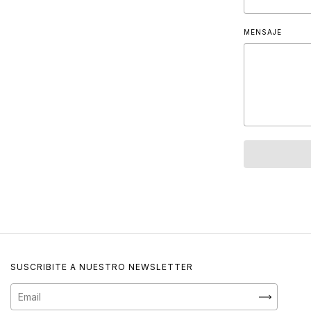
MENSAJE
SUSCRIBITE A NUESTRO NEWSLETTER