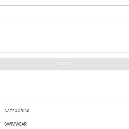
ENVIAR
CATEGORÍAS
SWIMWEAR