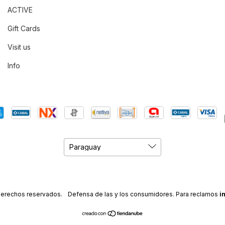
ACTIVE
Gift Cards
Visit us
Info
 derechos reservados.
Defensa de las y los consumidores. Para reclamos
i