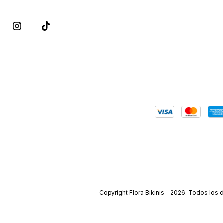
Copyright Flora Bikinis - 2026. Todos los