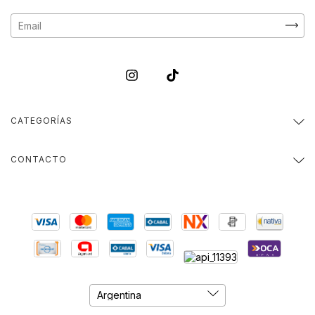
CATEGORÍAS
CONTACTO